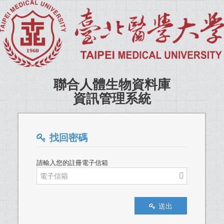
聯合人體生物資料庫
資訊管理系統
找回密碼
請輸入您的註冊電子信箱
送出